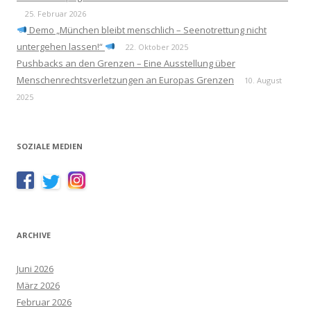
25. Februar 2026
Demo „München bleibt menschlich – Seenotrettung nicht
untergehen lassen!“
22. Oktober 2025
Pushbacks an den Grenzen – Eine Ausstellung über
Menschenrechtsverletzungen an Europas Grenzen
10. August
2025
SOZIALE MEDIEN
ARCHIVE
Juni 2026
März 2026
Februar 2026