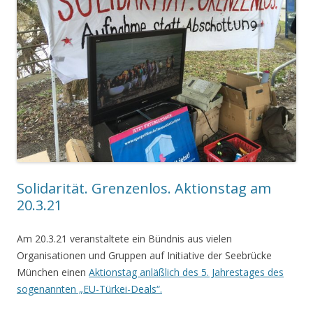
Solidarität. Grenzenlos. Aktionstag am
20.3.21
Am 20.3.21 veranstaltete ein Bündnis aus vielen
Organisationen und Gruppen auf Initiative der Seebrücke
München einen
Aktionstag anläßlich des 5. Jahrestages des
sogenannten „EU-Türkei-Deals“.