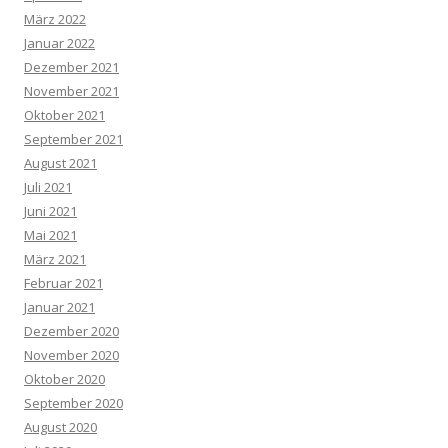
März 2022
Januar 2022
Dezember 2021
November 2021
Oktober 2021
September 2021
August 2021
Juli 2021
Juni 2021
Mai 2021
März 2021
Februar 2021
Januar 2021
Dezember 2020
November 2020
Oktober 2020
September 2020
August 2020