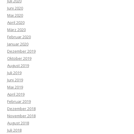
Juli 2020
Juni 2020
Mai 2020
April 2020
März 2020
Februar 2020
Januar 2020
Dezember 2019
Oktober 2019
August 2019
Juli 2019
Juni 2019
Mai 2019
April 2019
Februar 2019
Dezember 2018
November 2018
August 2018
Juli 2018