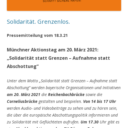
Solidarität. Grenzenlos.
Pressemitteilung vom 18.3.21
Münchner Aktionstag am 20. März 2021:
„Solidarität statt Grenzen – Aufnahme statt
Abschottung“
Unter dem Motto „Solidarität statt Grenzen – Aufnahme statt
Abschottung“ werden bayerische Organisationen und Initiativen
am 20. März 2021
die
Reichenbachbrücke
sowie die
Corneliusbrücke
gestalten und bespielen.
Von 14 bis 17 Uhr
werden Audio- und Videobeiträge zu sehen und zu hören sein,
die über die europäische Abschottungspolitik informieren und
zu Solidarität mit Geflüchteten aufrufen.
Um 17.30
Uhr gibt es