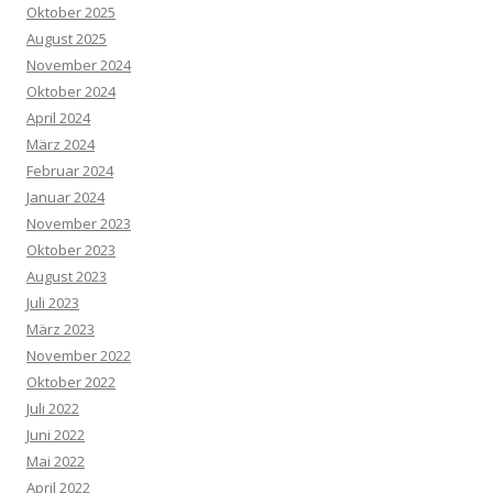
Oktober 2025
August 2025
November 2024
Oktober 2024
April 2024
März 2024
Februar 2024
Januar 2024
November 2023
Oktober 2023
August 2023
Juli 2023
März 2023
November 2022
Oktober 2022
Juli 2022
Juni 2022
Mai 2022
April 2022