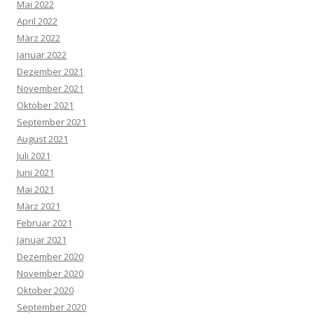
Mai 2022
April 2022
März 2022
Januar 2022
Dezember 2021
November 2021
Oktober 2021
September 2021
August 2021
Juli 2021
Juni 2021
Mai 2021
März 2021
Februar 2021
Januar 2021
Dezember 2020
November 2020
Oktober 2020
September 2020