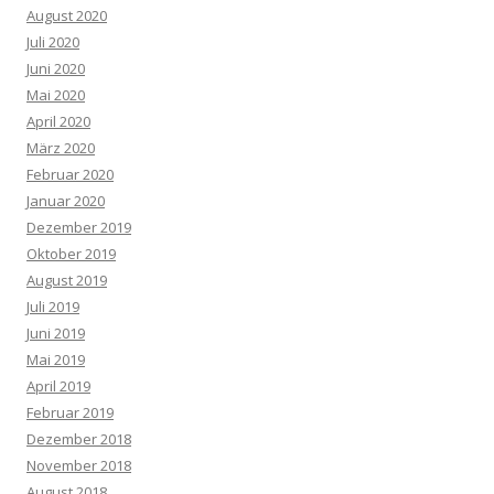
August 2020
Juli 2020
Juni 2020
Mai 2020
April 2020
März 2020
Februar 2020
Januar 2020
Dezember 2019
Oktober 2019
August 2019
Juli 2019
Juni 2019
Mai 2019
April 2019
Februar 2019
Dezember 2018
November 2018
August 2018