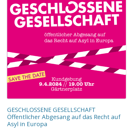
GESCHLOSSENE GESELLSCHAFT
Öffentlicher Abgesang auf das Recht auf
Asyl in Europa