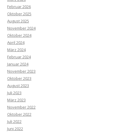
Februar 2026
Oktober 2025
August 2025
November 2024
Oktober 2024
April 2024
März 2024
Februar 2024
Januar 2024
November 2023
Oktober 2023
August 2023
Juli 2023
März 2023
November 2022
Oktober 2022
Juli 2022
Juni 2022