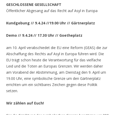
GESCHLOSSENE GESELLSCHAFT
Öffentlicher Abgesang auf das Recht auf Asyl in Europa
Kundgebung // 9.4.24 //19.00 Uhr // Gärtnerplatz
Demo // 9.4.24 // 17.30 Uhr // Goetheplatz
am 10. April verabschiedet die EU eine Reform (GEAS) die zur
Abschaffung des Rechts auf Asyl in Europa führen wird. Die
EU trägt schon heute die Verantwortung für das vielfache
Leid und die Toten an Europas Grenzen. Wir werden daher
am Vorabend der Abstimmung, am Dienstag den 9. April um
19.00 Uhr, eine symbolische Grenze um den Gärtnerplatz
errichten um ein sichtbares Zeichen gegen diese Politik
setzen.
Wir zählen auf Euch!