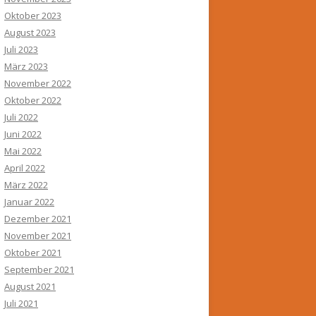
Oktober 2023
August 2023
Juli 2023
März 2023
November 2022
Oktober 2022
Juli 2022
Juni 2022
Mai 2022
April 2022
März 2022
Januar 2022
Dezember 2021
November 2021
Oktober 2021
September 2021
August 2021
Juli 2021