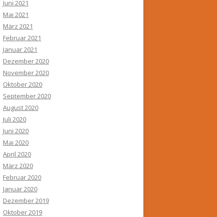
Juni 2021
Mai 2021
März 2021
Februar 2021
Januar 2021
Dezember 2020
November 2020
Oktober 2020
September 2020
August 2020
Juli 2020
Juni 2020
Mai 2020
April 2020
März 2020
Februar 2020
Januar 2020
Dezember 2019
Oktober 2019