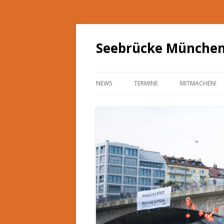
Seebrücke Münche
NEWS
TERMINE
MITMACHEN!