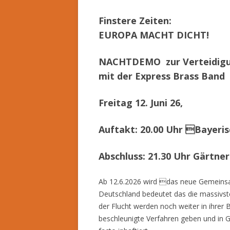
Finstere Zeiten:
EUROPA MACHT DICHT!
NACHTDEMO zur Verteidigun
mit der Express Brass Band
Freitag 12. Juni 26,
Auftakt: 20.00 Uhr Bayeris
Abschluss: 21.30 Uhr Gärtner
Ab 12.6.2026 wird das neue Gemeins
Deutschland bedeutet das die massivs
der Flucht werden noch weiter in ihrer
beschleunigte Verfahren geben und in 