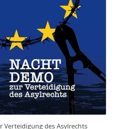
Verteidigung des Asylrechts