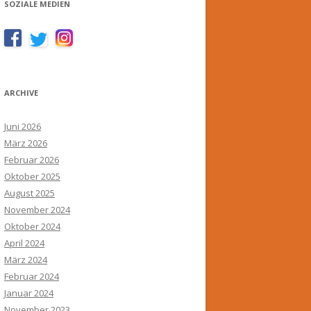
SOZIALE MEDIEN
ARCHIVE
Juni 2026
März 2026
Februar 2026
Oktober 2025
August 2025
November 2024
Oktober 2024
April 2024
März 2024
Februar 2024
Januar 2024
November 2023