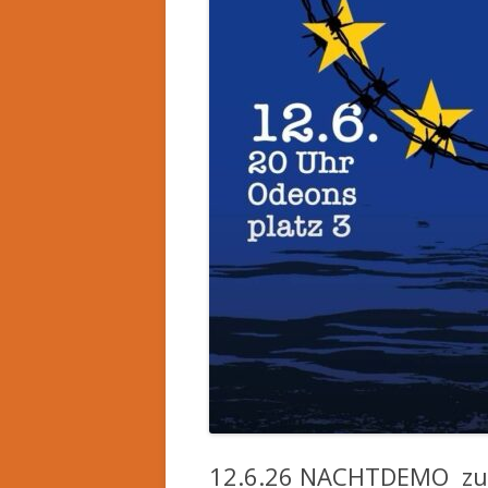
12.6.26 NACHTDEMO zur 