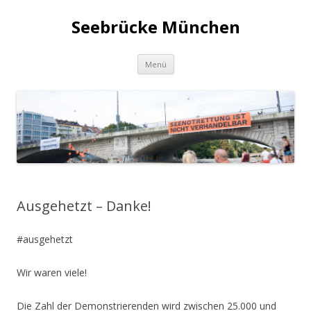
Seebrücke München
Zum
Menü
Inhalt
springen
Ausgehetzt – Danke!
#ausgehetzt
Wir waren viele!
Die Zahl der Demonstrierenden wird zwischen 25.000 und