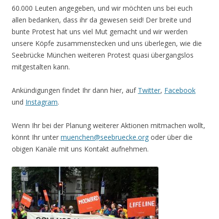
60.000 Leuten angegeben, und wir möchten uns bei euch
allen bedanken, dass ihr da gewesen seid! Der breite und
bunte Protest hat uns viel Mut gemacht und wir werden
unsere Köpfe zusammenstecken und uns überlegen, wie die
Seebrücke München weiteren Protest quasi übergangslos
mitgestalten kann.
Ankündigungen findet Ihr dann hier, auf
Twitter
,
Facebook
und
Instagram
.
Wenn Ihr bei der Planung weiterer Aktionen mitmachen wollt,
könnt Ihr unter
muenchen@seebruecke.org
oder über die
obigen Kanäle mit uns Kontakt aufnehmen.