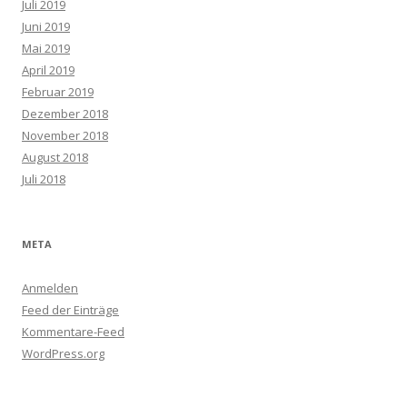
Juli 2019
Juni 2019
Mai 2019
April 2019
Februar 2019
Dezember 2018
November 2018
August 2018
Juli 2018
META
Anmelden
Feed der Einträge
Kommentare-Feed
WordPress.org