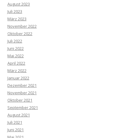
August 2023
Juli 2023
März 2023
November 2022
Oktober 2022
Juli 2022
Juni 2022
Mai 2022
April 2022
März 2022
Januar 2022
Dezember 2021
November 2021
Oktober 2021
September 2021
August 2021
Juli 2021
Juni 2021
Mai 2021