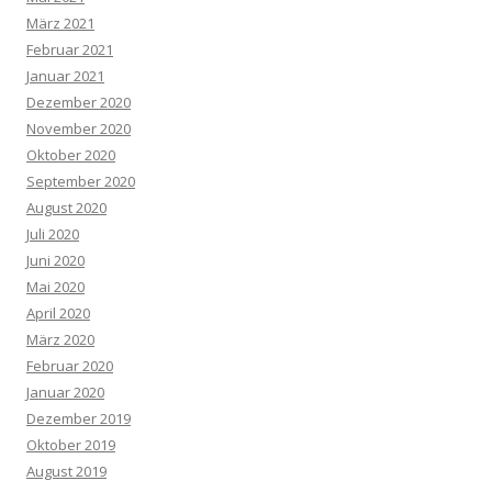
März 2021
Februar 2021
Januar 2021
Dezember 2020
November 2020
Oktober 2020
September 2020
August 2020
Juli 2020
Juni 2020
Mai 2020
April 2020
März 2020
Februar 2020
Januar 2020
Dezember 2019
Oktober 2019
August 2019