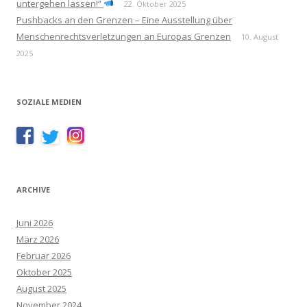
untergehen lassen!“
22. Oktober 2025
Pushbacks an den Grenzen – Eine Ausstellung über
Menschenrechtsverletzungen an Europas Grenzen
10. August
2025
SOZIALE MEDIEN
ARCHIVE
Juni 2026
März 2026
Februar 2026
Oktober 2025
August 2025
November 2024