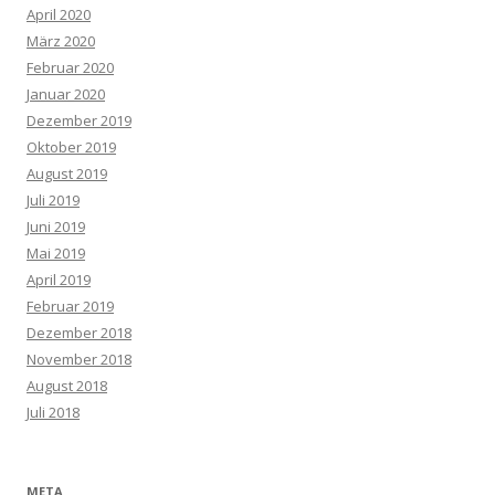
April 2020
März 2020
Februar 2020
Januar 2020
Dezember 2019
Oktober 2019
August 2019
Juli 2019
Juni 2019
Mai 2019
April 2019
Februar 2019
Dezember 2018
November 2018
August 2018
Juli 2018
META