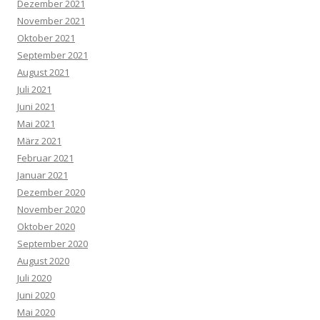
Dezember 2021
November 2021
Oktober 2021
September 2021
August 2021
Juli 2021
Juni 2021
Mai 2021
März 2021
Februar 2021
Januar 2021
Dezember 2020
November 2020
Oktober 2020
September 2020
August 2020
Juli 2020
Juni 2020
Mai 2020