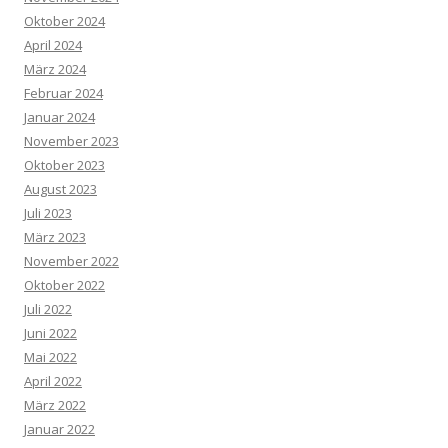
Oktober 2024
April 2024
März 2024
Februar 2024
Januar 2024
November 2023
Oktober 2023
August 2023
Juli 2023
März 2023
November 2022
Oktober 2022
Juli 2022
Juni 2022
Mai 2022
April 2022
März 2022
Januar 2022