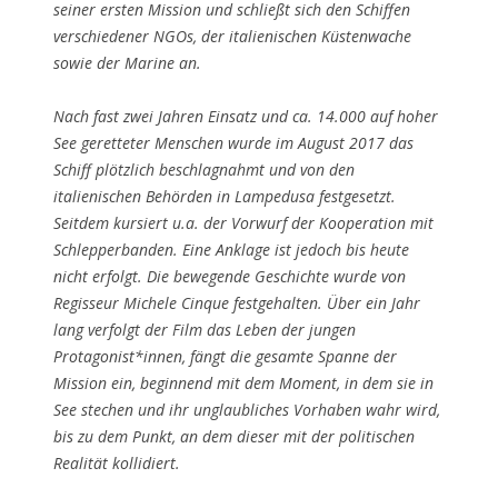
seiner ersten Mission und schließt sich den Schiffen
verschiedener NGOs, der italienischen Küstenwache
sowie der Marine an.
Nach fast zwei Jahren Einsatz und ca. 14.000 auf hoher
See geretteter Menschen wurde im August 2017 das
Schiff plötzlich beschlagnahmt und von den
italienischen Behörden in Lampedusa festgesetzt.
Seitdem kursiert u.a. der Vorwurf der Kooperation mit
Schlepperbanden. Eine Anklage ist jedoch bis heute
nicht erfolgt. Die bewegende Geschichte wurde von
Regisseur Michele Cinque festgehalten. Über ein Jahr
lang verfolgt der Film das Leben der jungen
Protagonist*innen, fängt die gesamte Spanne der
Mission ein, beginnend mit dem Moment, in dem sie in
See stechen und ihr unglaubliches Vorhaben wahr wird,
bis zu dem Punkt, an dem dieser mit der politischen
Realität kollidiert.