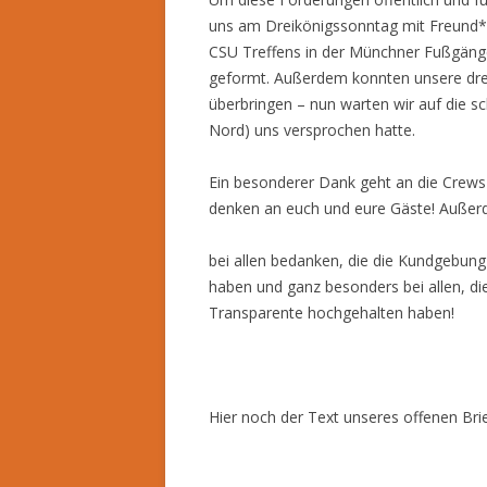
uns am Dreikönigssonntag mit Freund*i
CSU Treffens in der Münchner Fußgänge
geformt. Außerdem konnten unsere drei
überbringen – nun warten wir auf die 
Nord) uns versprochen hatte.
Ein besonderer Dank geht an die Crews
denken an euch und eure Gäste! Außer
bei allen bedanken, die die Kundgebung
haben und ganz besonders bei allen, di
Transparente hochgehalten haben!
Hier noch der Text unseres offenen Brie