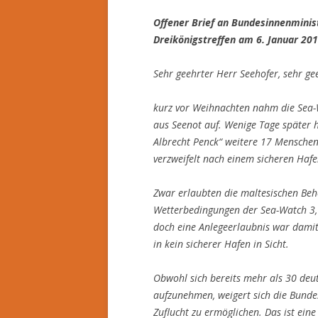
Offener Brief an Bundesinnenminis
Dreikönigstreffen am 6. Januar 20
Sehr geehrter Herr Seehofer,
sehr ge
kurz vor Weihnachten nahm die Sea-
aus Seenot auf. Wenige Tage später h
Albrecht Penck“ weitere 17 Menschen 
verzweifelt nach einem sicheren Hafe
Zwar erlaubten die maltesischen Beh
Wetterbedingungen der Sea-Watch 3, 
doch eine Anlegeerlaubnis war damit 
in kein sicherer Hafen in Sicht.
Obwohl sich bereits mehr als 30 deut
aufzunehmen, weigert sich die Bunde
Zuflucht zu ermöglichen. Das ist eine 