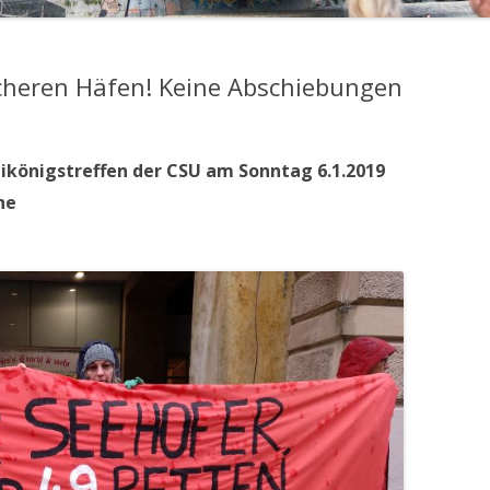
icheren Häfen! Keine Abschiebungen
ikönigstreffen der CSU am Sonntag 6.1.2019
ne