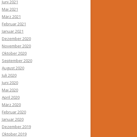
Juni 2021
Mai 2021
März 2021
Februar 2021
Januar 2021
Dezember 2020
November 2020
Oktober 2020
September 2020
August 2020
Juli 2020
Juni 2020
Mai 2020
April 2020
März 2020
Februar 2020
Januar 2020
Dezember 2019
Oktober 2019