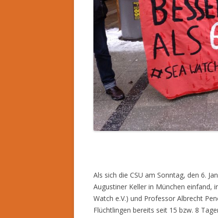
Als sich die CSU am Sonntag, den 6. Jan
Augustiner Keller in München einfand, 
Watch e.V.) und Professor Albrecht Pen
Flüchtlingen bereits seit 15 bzw. 8 T