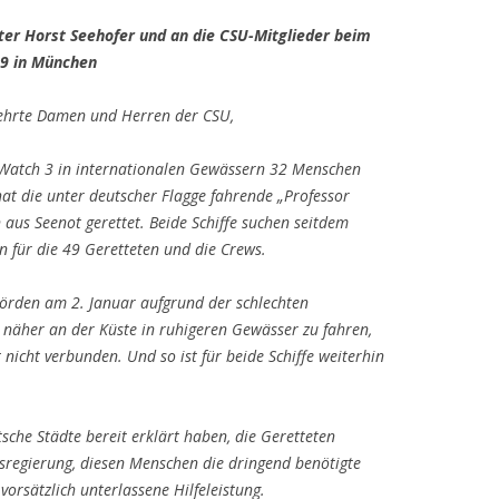
ter Horst Seehofer und an die CSU-Mitglieder beim
19 in München
ehrte Damen und Herren der CSU,
Watch 3 in internationalen Gewässern 32 Menschen
at die unter deutscher Flagge fahrende „Professor
aus Seenot gerettet. Beide Schiffe suchen seitdem
n für die 49 Geretteten und die Crews.
örden am 2. Januar aufgrund der schlechten
näher an der Küste in ruhigeren Gewässer zu fahren,
nicht verbunden. Und so ist für beide Schiffe weiterhin
sche Städte bereit erklärt haben, die Geretteten
sregierung, diesen Menschen die dringend benötigte
vorsätzlich unterlassene Hilfeleistung.