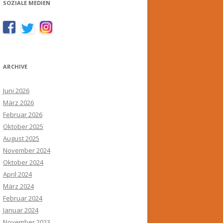
SOZIALE MEDIEN
ARCHIVE
Juni 2026
März 2026
Februar 2026
Oktober 2025
August 2025
November 2024
Oktober 2024
April 2024
März 2024
Februar 2024
Januar 2024
November 2023