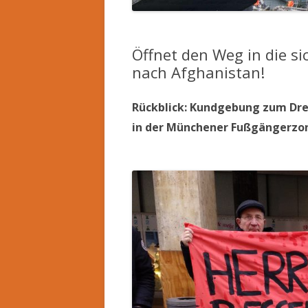
Öffnet den Weg in die s
nach Afghanistan!
Rückblick: Kundgebung zum Dre
in der Münchener Fußgängerzo