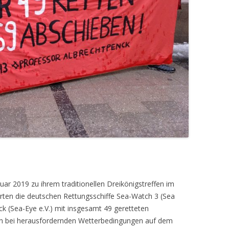
uar 2019 zu ihrem traditionellen Dreikönigstreffen im
irrten die deutschen Rettungsschiffe Sea-Watch 3 (Sea
ck (Sea-Eye e.V.) mit insgesamt 49 geretteten
agen bei herausfordernden Wetterbedingungen auf dem