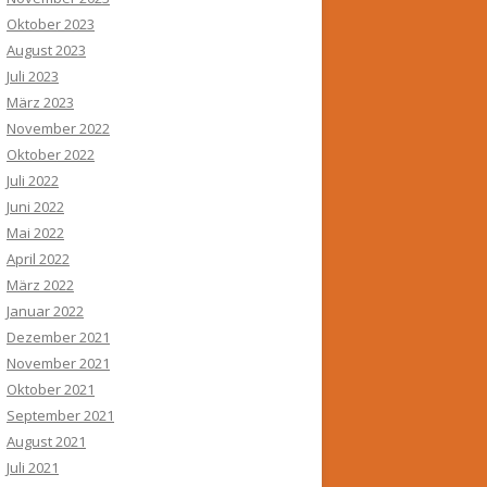
Oktober 2023
August 2023
Juli 2023
März 2023
November 2022
Oktober 2022
Juli 2022
Juni 2022
Mai 2022
April 2022
März 2022
Januar 2022
Dezember 2021
November 2021
Oktober 2021
September 2021
August 2021
Juli 2021