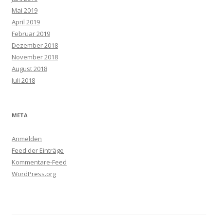
Mai 2019
April 2019
Februar 2019
Dezember 2018
November 2018
August 2018
Juli 2018
META
Anmelden
Feed der Einträge
Kommentare-Feed
WordPress.org