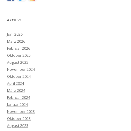
ARCHIVE
Juni 2026
März 2026
Februar 2026
Oktober 2025
August 2025
November 2024
Oktober 2024
April 2024
März 2024
Februar 2024
Januar 2024
November 2023
Oktober 2023
August 2023