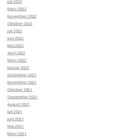
Juli 2023
März 2023
November 2022
Oktober 2022
Juli 2022
Juni 2022
Mai 2022
April 2022
März 2022
Januar 2022
Dezember 2021
November 2021
Oktober 2021
September 2021
August 2021
Juli 2021
Juni 2021
Mai 2021
März 2021