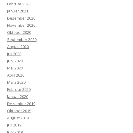
Februar 2021
Januar 2021
Dezember 2020
November 2020
Oktober 2020
September 2020
August 2020
Juli 2020
Juni 2020
Mai 2020
April 2020
März 2020
Februar 2020
Januar 2020
Dezember 2019
Oktober 2019
August 2019
Juli 2019
Juni 2019