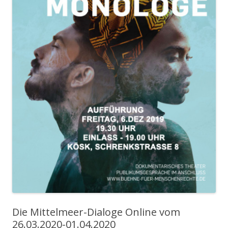
Die Mittelmeer-Dialoge Online vom
26.03.2020-01.04.2020