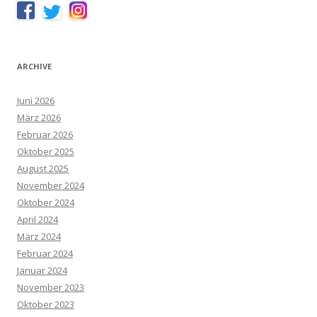
ARCHIVE
Juni 2026
März 2026
Februar 2026
Oktober 2025
August 2025
November 2024
Oktober 2024
April 2024
März 2024
Februar 2024
Januar 2024
November 2023
Oktober 2023