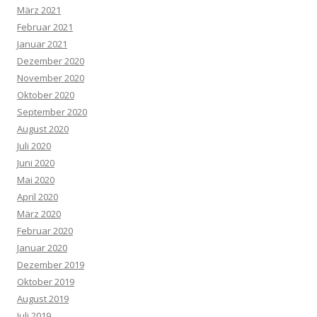
März 2021
Februar 2021
Januar 2021
Dezember 2020
November 2020
Oktober 2020
September 2020
August 2020
Juli 2020
Juni 2020
Mai 2020
April 2020
März 2020
Februar 2020
Januar 2020
Dezember 2019
Oktober 2019
August 2019
Juli 2019