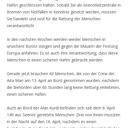
Häfen geschlossen halten. Sobald Sie als Seenotleitzentrale in
Bremen von Notfällen in Kenntnis gesetzt werden, müssen
Sie handeln und sind für die Rettung der Menschen
verantwortlich!
In den nächsten Wochen werden wieder Menschen in
unsichere Boote steigen und gegen die Mauern der Festung
Europa anfahren. Es ist auch Ihre Verantwortung, dass diese
Menschen in einen sicheren Hafen gebracht werden.
Gerade jetzt brauchen 43 Menschen, die von der Crew der
Aita Mari am 13. April an Bord genommen wurden, nachdem
die Behörden über 60 Stunden lang keine Rettung einleiteten,
einen sicheren Hafen.
Auch an Bord der Alan Kurdi befinden sich seit dem 6. April
149 aus Seenot gerettete Menschen. Drei von ihnen mussten
in der Nacht auf den 16. April, nachdem es einen