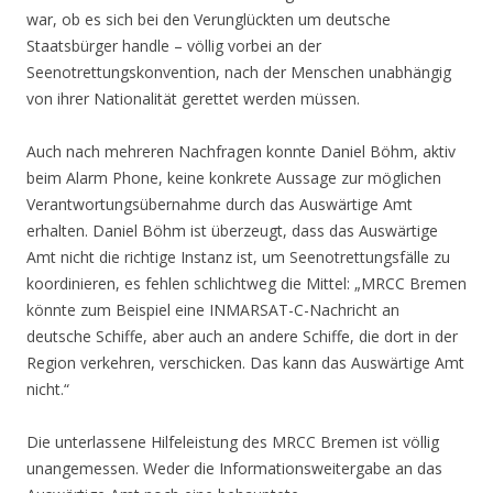
war, ob es sich bei den Verunglückten um deutsche
Staatsbürger handle – völlig vorbei an der
Seenotrettungskonvention, nach der Menschen unabhängig
von ihrer Nationalität gerettet werden müssen.
Auch nach mehreren Nachfragen konnte Daniel Böhm, aktiv
beim Alarm Phone, keine konkrete Aussage zur möglichen
Verantwortungsübernahme durch das Auswärtige Amt
erhalten. Daniel Böhm ist überzeugt, dass das Auswärtige
Amt nicht die richtige Instanz ist, um Seenotrettungsfälle zu
koordinieren, es fehlen schlichtweg die Mittel: „MRCC Bremen
könnte zum Beispiel eine INMARSAT-C-Nachricht an
deutsche Schiffe, aber auch an andere Schiffe, die dort in der
Region verkehren, verschicken. Das kann das Auswärtige Amt
nicht.“
Die unterlassene Hilfeleistung des MRCC Bremen ist völlig
unangemessen. Weder die Informationsweitergabe an das