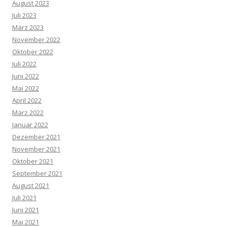
August 2023
Juli 2023
März 2023
November 2022
Oktober 2022
Juli 2022
Juni 2022
Mai 2022
April 2022
März 2022
Januar 2022
Dezember 2021
November 2021
Oktober 2021
September 2021
August 2021
Juli 2021
Juni 2021
Mai 2021