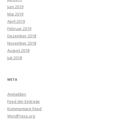
Juni 2019
Mai 2019
April 2019
Februar 2019
Dezember 2018
November 2018
August 2018
Juli 2018
META
Anmelden
Feed der Einträge
Kommentare-Feed
WordPress.org