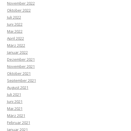
November 2022
Oktober 2022
Juli 2022
Juni 2022
Mai 2022
April 2022
März 2022
Januar 2022
Dezember 2021
November 2021
Oktober 2021
September 2021
August 2021
Juli 2021
Juni 2021
Mai 2021
März 2021
Februar 2021
Januar 2021