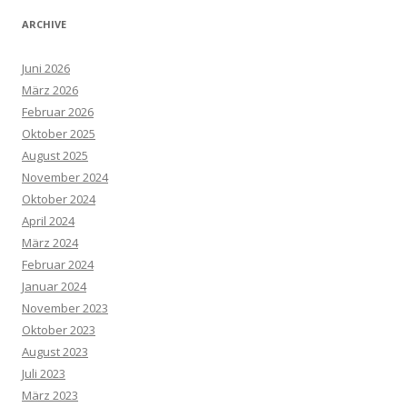
ARCHIVE
Juni 2026
März 2026
Februar 2026
Oktober 2025
August 2025
November 2024
Oktober 2024
April 2024
März 2024
Februar 2024
Januar 2024
November 2023
Oktober 2023
August 2023
Juli 2023
März 2023