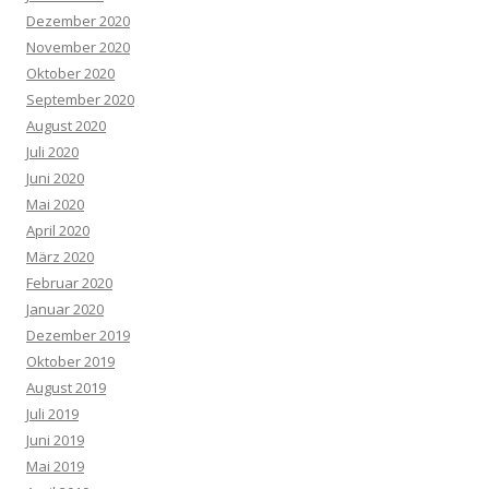
Dezember 2020
November 2020
Oktober 2020
September 2020
August 2020
Juli 2020
Juni 2020
Mai 2020
April 2020
März 2020
Februar 2020
Januar 2020
Dezember 2019
Oktober 2019
August 2019
Juli 2019
Juni 2019
Mai 2019