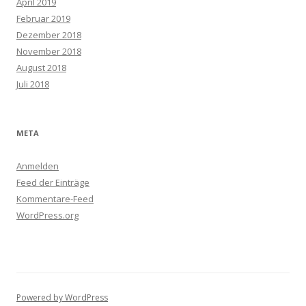
April 2019
Februar 2019
Dezember 2018
November 2018
August 2018
Juli 2018
META
Anmelden
Feed der Einträge
Kommentare-Feed
WordPress.org
Powered by WordPress