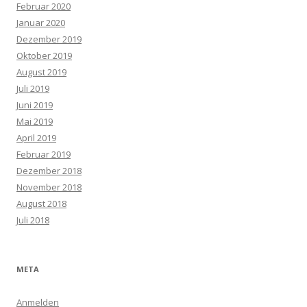
Februar 2020
Januar 2020
Dezember 2019
Oktober 2019
August 2019
Juli 2019
Juni 2019
Mai 2019
April 2019
Februar 2019
Dezember 2018
November 2018
August 2018
Juli 2018
META
Anmelden