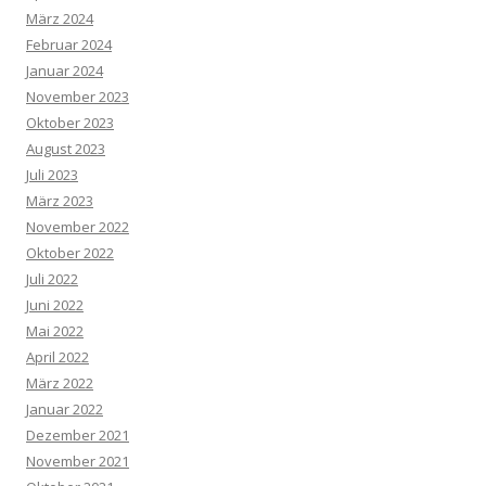
März 2024
Februar 2024
Januar 2024
November 2023
Oktober 2023
August 2023
Juli 2023
März 2023
November 2022
Oktober 2022
Juli 2022
Juni 2022
Mai 2022
April 2022
März 2022
Januar 2022
Dezember 2021
November 2021