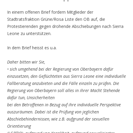
In einem offenen Brief fordern Mitglieder der
Stadtratsfraktion Grüne/Rosa Liste den OB auf, die
Protestierenden gegen drohende Abschiebungen nach Sierra
Leone zu unterstützen.
In dem Brief heisst es u.a.
Daher bitten wir Sie,
• sich umgehend bei der Regierung von Oberbayern dafür
einzusetzen, den Geflüchteten
aus Sierra Leone eine individuelle
Fallberatung anzubieten und die Fälle einzeln zu prüfen.
Die
Regierung von Oberbayern soll alles in ihrer Macht Stehende
dafür tun, Unsicherheiten
bei den Betroffenen in Bezug auf ihre individuelle Perspektive
auszuräumen. Dabei ist die
Prüfung von jeglichen
Abschiebehindernissen, wie z.B. aufgrund der sexuellen
Orientierung