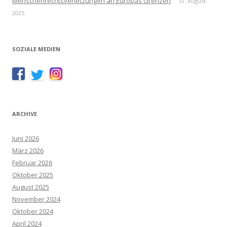
Menschenrechtsverletzungen an Europas Grenzen
10. August
2025
SOZIALE MEDIEN
ARCHIVE
Juni 2026
März 2026
Februar 2026
Oktober 2025
August 2025
November 2024
Oktober 2024
April 2024