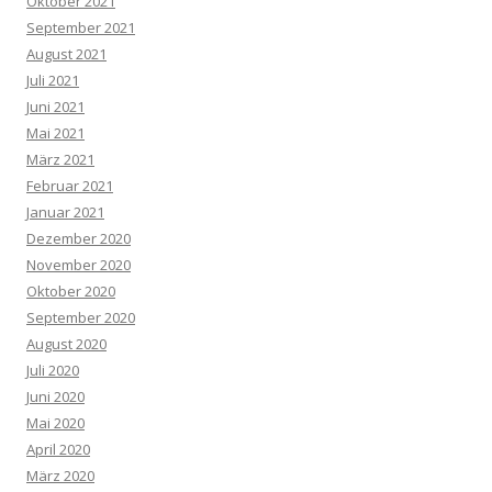
Oktober 2021
September 2021
August 2021
Juli 2021
Juni 2021
Mai 2021
März 2021
Februar 2021
Januar 2021
Dezember 2020
November 2020
Oktober 2020
September 2020
August 2020
Juli 2020
Juni 2020
Mai 2020
April 2020
März 2020