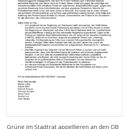
Grüne im Stadtrat appellieren an den OB